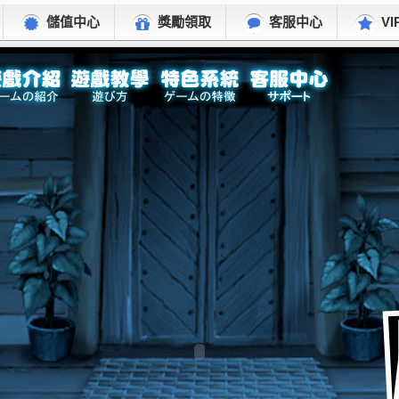
儲值中心
獎勵領取
客服中心
VI